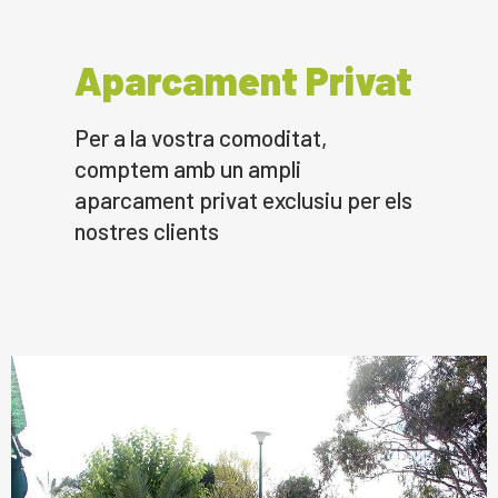
Aparcament Privat
Per a la vostra comoditat,
comptem amb un ampli
aparcament privat exclusiu per els
nostres clients