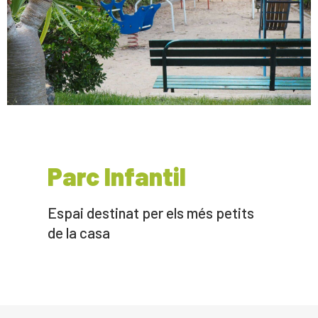
Parc Infantil
Espai destinat per els més petits
de la casa