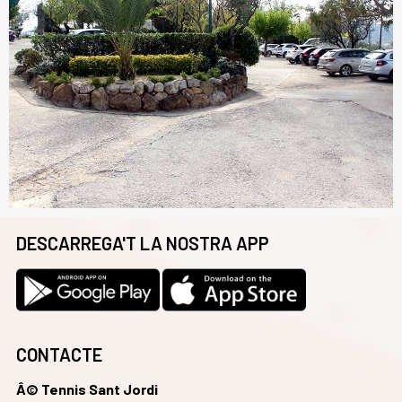
DESCARREGA'T LA NOSTRA APP
CONTACTE
Â© Tennis Sant Jordi