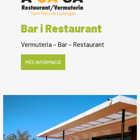
Bar i Restaurant
Vermuteria – Bar – Restaurant
MÉS INFORMACIÓ